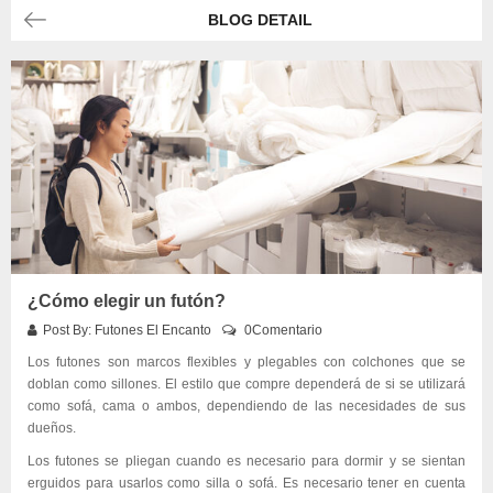
BLOG DETAIL
¿Cómo elegir un futón?
Post By:
Futones El Encanto
0Comentario
Los futones son marcos flexibles y plegables con colchones que se
doblan como sillones. El estilo que compre dependerá de si se utilizará
como sofá, cama o ambos, dependiendo de las necesidades de sus
dueños.
Los futones se pliegan cuando es necesario para dormir y se sientan
erguidos para usarlos como silla o sofá. Es necesario tener en cuenta