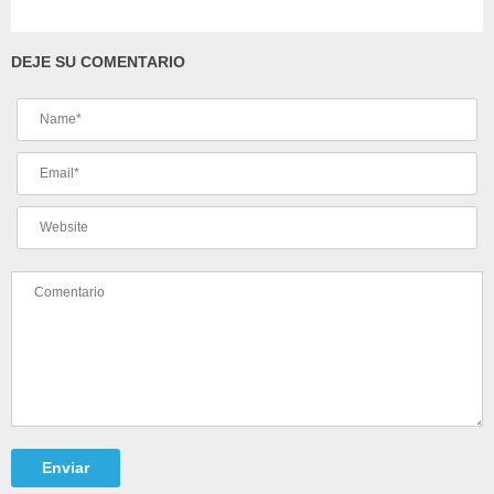
DEJE SU COMENTARIO
Enviar