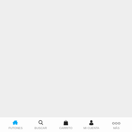
FUTONES
BUSCAR
CARRITO
MI CUENTA
MÁS