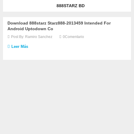
888STARZ BD
Download 888starz Starz888-2013459 Intended For
Android Uptodown Co
Post By:
Ramiro Sanchez
0Comentario
Leer Más