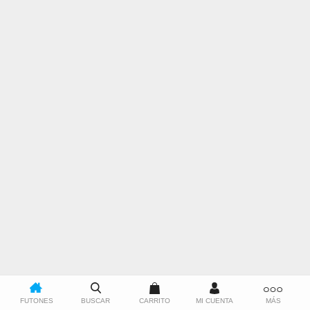
FUTONES
BUSCAR
CARRITO
MI CUENTA
MÁS