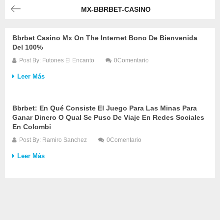
MX-BBRBET-CASINO
Bbrbet Casino Mx On The Internet Bono De Bienvenida
Del 100%
Post By:
Futones El Encanto
0Comentario
Leer Más
Bbrbet: En Qué Consiste El Juego Para Las Minas Para
Ganar Dinero O Qual Se Puso De Viaje En Redes Sociales
En Colombi
Post By:
Ramiro Sanchez
0Comentario
Leer Más