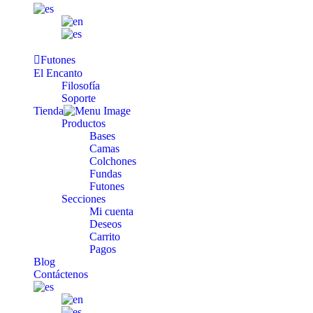
Futones
El Encanto
Filosofía
Soporte
Tienda
Productos
Bases
Camas
Colchones
Fundas
Futones
Secciones
Mi cuenta
Deseos
Carrito
Pagos
Blog
Contáctenos