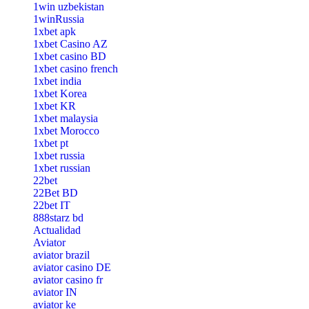
1win uzbekistan
1winRussia
1xbet apk
1xbet Casino AZ
1xbet casino BD
1xbet casino french
1xbet india
1xbet Korea
1xbet KR
1xbet malaysia
1xbet Morocco
1xbet pt
1xbet russia
1xbet russian
22bet
22Bet BD
22bet IT
888starz bd
Actualidad
Aviator
aviator brazil
aviator casino DE
aviator casino fr
aviator IN
aviator ke