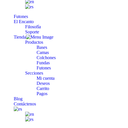
Futones
El Encanto
Filosofía
Soporte
Tienda
Productos
Bases
Camas
Colchones
Fundas
Futones
Secciones
Mi cuenta
Deseos
Carrito
Pagos
Blog
Contáctenos