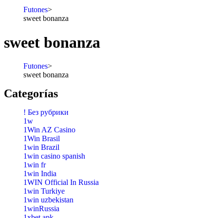
Futones
>
sweet bonanza
sweet bonanza
Futones
>
sweet bonanza
Categorías
! Без рубрики
1w
1Win AZ Casino
1Win Brasil
1win Brazil
1win casino spanish
1win fr
1win India
1WIN Official In Russia
1win Turkiye
1win uzbekistan
1winRussia
1xbet apk