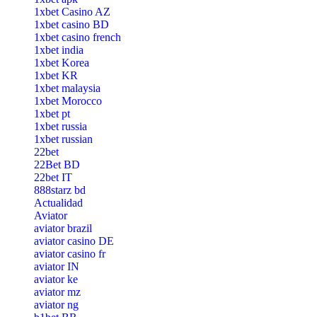
1xbet Casino AZ
1xbet casino BD
1xbet casino french
1xbet india
1xbet Korea
1xbet KR
1xbet malaysia
1xbet Morocco
1xbet pt
1xbet russia
1xbet russian
22bet
22Bet BD
22bet IT
888starz bd
Actualidad
Aviator
aviator brazil
aviator casino DE
aviator casino fr
aviator IN
aviator ke
aviator mz
aviator ng