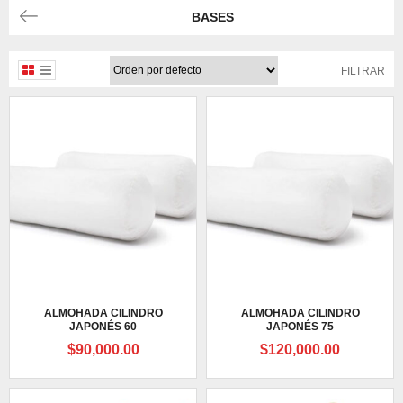
BASES
FILTRAR
ALMOHADA CILINDRO
ALMOHADA CILINDRO
JAPONÉS 60
JAPONÉS 75
$
90,000.00
$
120,000.00