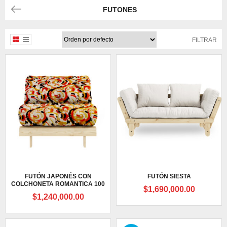
FUTONES
FILTRAR
FUTÓN JAPONÉS CON
FUTÓN SIESTA
COLCHONETA ROMANTICA 100
$
1,690,000.00
$
1,240,000.00