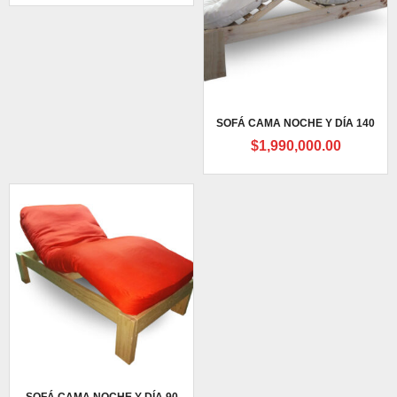
SOFÁ CAMA NOCHE Y DÍA 140
$
1,990,000.00